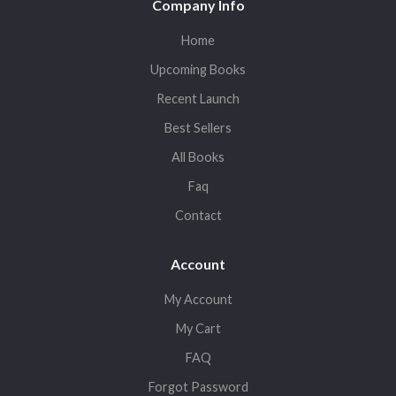
Company Info
Home
Upcoming Books
Recent Launch
Best Sellers
All Books
Faq
Contact
Account
My Account
My Cart
FAQ
Forgot Password