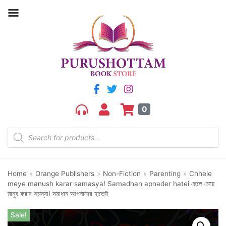
0
Home
»
Orange Publishers
»
Non-Fiction
»
Parenting
»
Chhele
meye manush karar samasya! Samadhan apnader hatei ছেলে মেয়ে
মানুষ করার সমস্যা! সমাধান আপনাদের হাতেই
Sale!