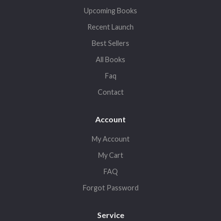
Upcoming Books
Recent Launch
Best Sellers
All Books
Faq
Contact
Account
My Account
My Cart
FAQ
Forgot Password
Service