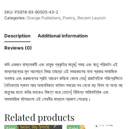
SKU:
PS978-93-90505-43-2
Categories:
Orange Publishers
,
Poetry
,
Recent Launch
Description
Additional information
Reviews (0)
কবি একজন বাস্তববাদী এবং ভাবুক প্রকৃতির মানুষ| সময় এবং ঋতু পরিবর্তন এই
কাব্যগ্রন্থের মূল আলোচ্য বিষয় তাছাড়া এই সময়কালের নানা প্রকার সামাজিক
অবক্ষয় এবং গুরুজনদের প্রতি আচরণ কবিকে বেদনা দেয়| রাজনৈতিক পরিপ্রেক্ষিতে
নৈতিকতার স্খলন আর অমানবিকতা বর্তমান সময়ের সব থেকে বড় বিপদ যা অন্য বহু
মানুষের মতো কবির মনকেও বিষণ্ণ করে তোলে| বিভিন্ন পারিপার্শ্বিক এবং
সমসাময়িক ঘটনাগুলো এই লেখনীর মাধ্যমে প্রকাশ পেয়েছে।
Related products
Sale!
Sale!