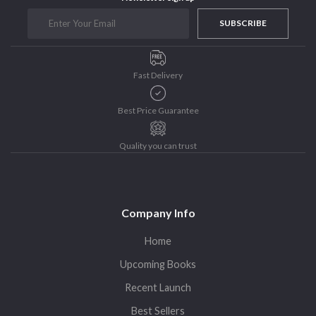
SUBSCRIBE
Fast Delivery
Best Price Guarantee
Quality you can trust
Company Info
Home
Upcoming Books
Recent Launch
Best Sellers