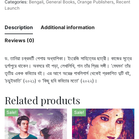
Categories:
Bengali
,
General Books
,
Orange Publishers
,
Recent
Launch
Description
Additional information
Reviews (0)
ড. তানিয়া চক্রবর্তী পেশায় অধ্যাপিকা। ইংরেজি সাহিত্যের ছাত্রী। কাজের সূত্রে
দুর্গাপুরে থাকেন। অবসরে বই পড়া, লেখালিখি, গান তাঁর প্রিয় সঙ্গী। ‘মেঘমন’ তাঁর
তৃতীয় একক কবিতার বই। এর আগে অরেঞ্জ পাবলিশার্স থেকেই প্রকাশিত দুটি বই,
‘চড়ুইভাতি’ (২০২১) ও ‘কিছু ছবি কবিতার মতো’ (২০২২)।
Related products
Sale!
Sale!