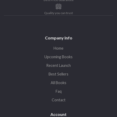
Quality you can trust
Company Info
Home
Upcoming Books
Recent Launch
Best Sellers
All Books
Faq
Contact
Account