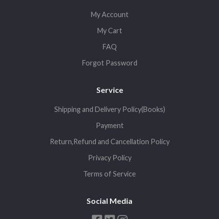
My Account
My Cart
FAQ
Forgot Password
Service
Shipping and Delivery Policy(Books)
Payment
Return,Refund and Cancellation Policy
Privacy Policy
Terms of Service
Social Media